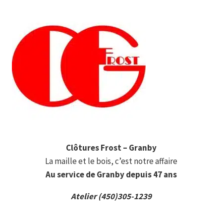
Clôtures Frost – Granby
La maille et le bois, c’est notre affaire
Au service de Granby depuis 47 ans
Atelier (450)305-1239