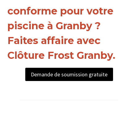
conforme pour votre
piscine à Granby ?
Faites affaire avec
Clôture Frost Granby.
Demande de soumission gratuite