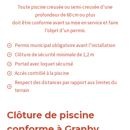
Toute piscine creusée ou semi-creusée d’une
profondeur de 60 cm ou plus
doit être conforme avant sa mise en service et faire
l’objet d’un permis.
Permis municipal obligatoire avant l’installation
Clôture de sécurité minimale de 1,2 m
Portail avec loquet sécurisé
Accès contrôlé à la piscine
Respect des distances par rapport aux limites du
terrain
Clôture de piscine
conforme à Granby