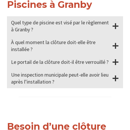
Piscines à Granby
Quel type de piscine est visé par le règlement
à Granby ?
À quel moment la clôture doit-elle être
installée ?
Le portail de la clôture doit-il être verrouillé ?
Une inspection municipale peut-elle avoir lieu
après l’installation ?
Besoin d’une clôture