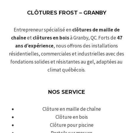
CLÔTURES FROST – GRANBY
Entrepreneur spécialisé en
clôtures de maille de
chaîne
et
clôtures en bois
à
Granby
, QC. Forts de
47
ans d’expérience
, nous offrons des installations
résidentielles, commerciales et industrielles avec des
fondations solides et résistantes au gel, adaptées au
climat québécois.
NOS SERVICE
Clôture en maille de chaîne
Clôture en bois
Clôture pour piscine
Portails sur mesure