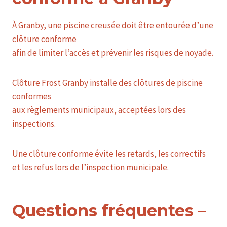
À Granby, une piscine creusée doit être entourée d’une
clôture conforme
afin de limiter l’accès et prévenir les risques de noyade.
Clôture Frost Granby installe des clôtures de piscine
conformes
aux règlements municipaux, acceptées lors des
inspections.
Une clôture conforme évite les retards, les correctifs
et les refus lors de l’inspection municipale.
Questions fréquentes –