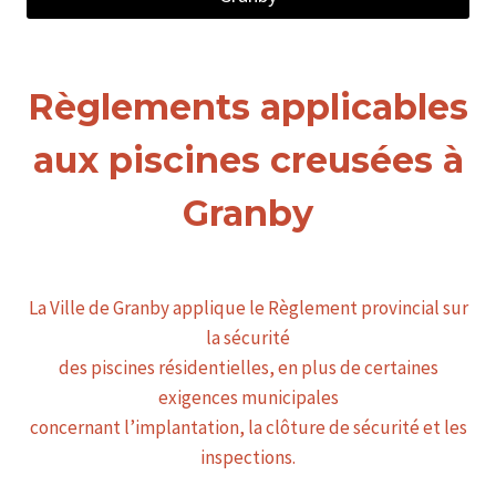
Règlements applicables
aux piscines creusées à
Granby
La Ville de Granby applique le Règlement provincial sur
la sécurité
des piscines résidentielles, en plus de certaines
exigences municipales
concernant l’implantation, la clôture de sécurité et les
inspections.